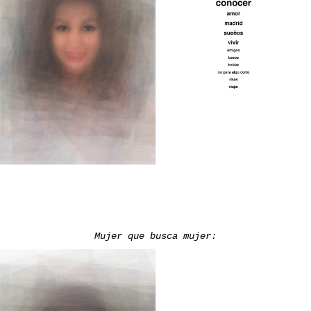
Mujer
que busca mujer: