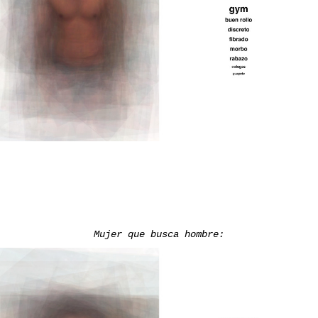
Mujer
que busca hombre: