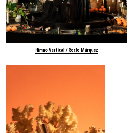
Himno Vertical / Rocío Márquez