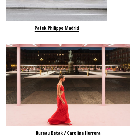
Patek Philippe Madrid
Bureau Betak / Carolina Herrera