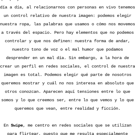
día a día, al relacionarnos con personas en vivo tenemos
un control relativo de nuestra imagen: podemos elegir
nuestra ropa, las palabras que usamos o cómo nos movemos
a través del espacio. Pero hay elementos que no podemos
controlar y que nos definen: nuestra forma de andar,
nuestro tono de voz o el mal humor que podamos
desprender en un mal día. Sin embargo, a la hora de
crear un perfil en redes sociales, el control de nuestra
imagen es total. Podemos elegir qué parte de nosotros
queremos mostrar y cuál no nos interesa en absoluto que
otros conozcan. Aparecen aquí tensiones entre lo que
somos y lo que creemos ser, entre lo que vemos y lo que
queremos que vean, entre realidad y ficción.
En
Swipe
, me centro en redes sociales que se utilizan
para flirtear, puesto que me resulta especialmente