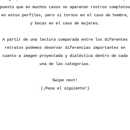
puesto que en muchos casos no aparecen rostros completos
en estos perfiles, pero sí torsos en el caso de hombre,
y bocas en el caso de mujeres.
A partir de una lectura comparada entre los diferentes
retratos podemos observar diferencias importantes en
cuanto a imagen proyectada y dialéctica dentro de cada
una de las categorías.
Swipe next!
(¡Pasa al siguiente!)