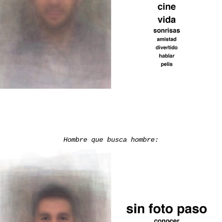
H
ombre que busca hombre: