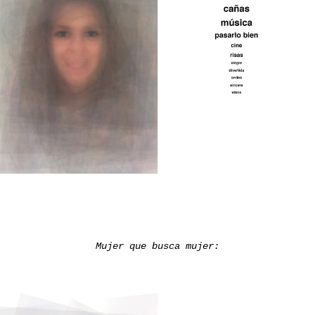
Mujer
que busca mujer: