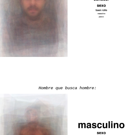
Hombre que busca hombre: