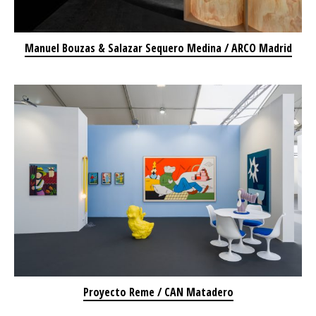
Manuel Bouzas & Salazar Sequero Medina / ARCO Madrid
Proyecto Reme / CAN Matadero