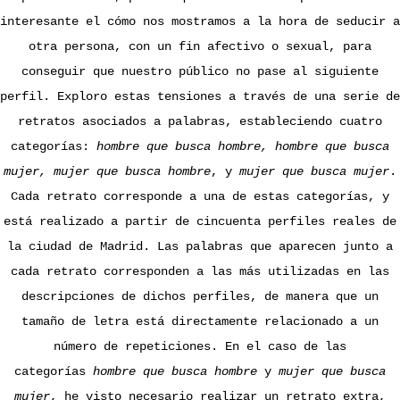
interesante el cómo nos mostramos a la hora de seducir a
otra persona, con un fin afectivo o sexual, para
conseguir que nuestro público no pase al siguiente
perfil. Exploro estas tensiones a través de una serie de
retratos asociados a palabras, estableciendo cuatro
categorías:
hombre que busca hombre, hombre que busca
mujer, mujer que busca hombre
, y
mujer que busca mujer
.
Cada retrato corresponde a una de estas categorías, y
está realizado a partir de cincuenta perfiles reales de
la ciudad de Madrid. Las palabras que aparecen junto a
cada retrato corresponden a las más utilizadas en las
descripciones de dichos perfiles, de manera que un
tamaño de letra está directamente relacionado a un
número de repeticiones. En el caso de las
categorías
hombre que busca hombre
y
mujer que busca
mujer
, he visto necesario realizar un retrato extra,