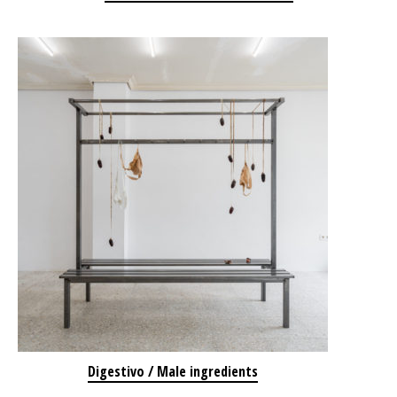
Digestivo / Male ingredients