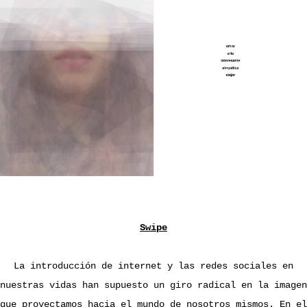
Swipe
La introducción de internet y las redes sociales en
nuestras vidas han supuesto un giro radical en la imagen
que proyectamos hacia el mundo de nosotros mismos. En el