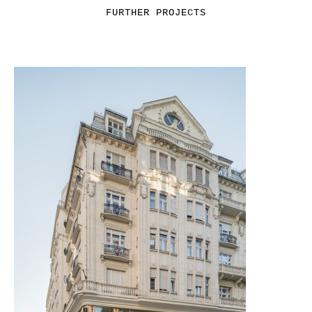
FURTHER PROJECTS