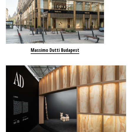
Massimo Dutti Budapest