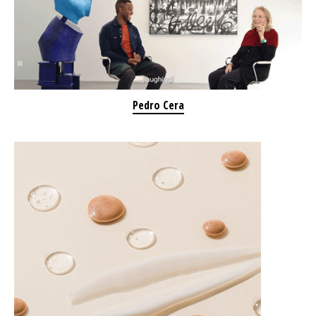
Pedro Cera