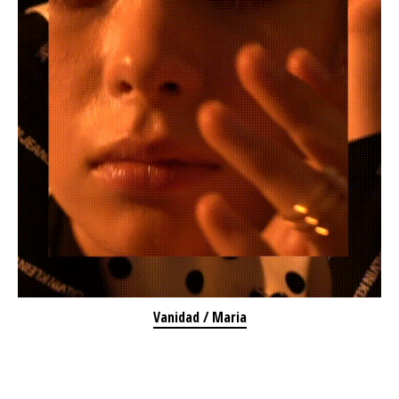
Vanidad / Maria