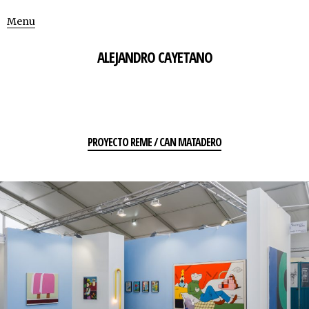
Menu
ALEJANDRO CAYETANO
PROYECTO REME / CAN MATADERO