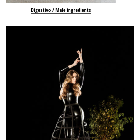
Digestivo / Male ingredients