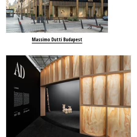
Massimo Dutti Budapest