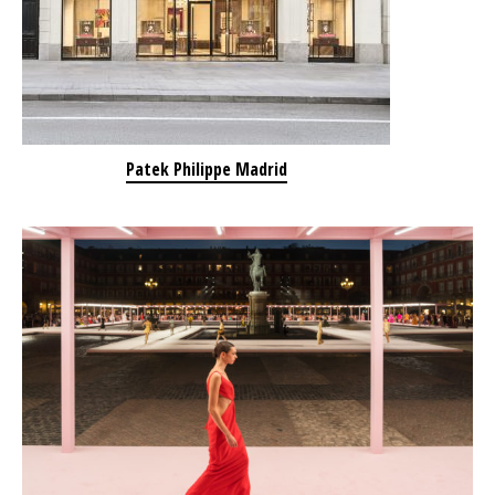
Patek Philippe Madrid