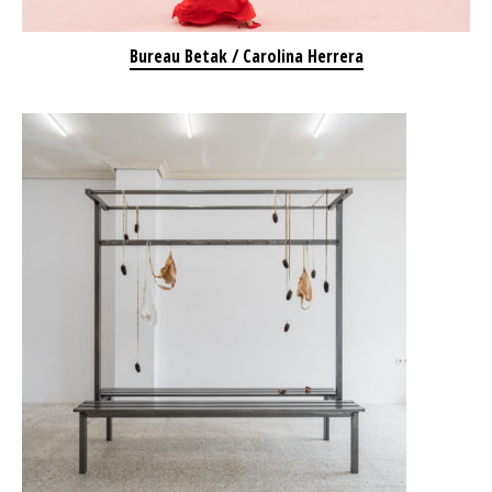
Bureau Betak / Carolina Herrera