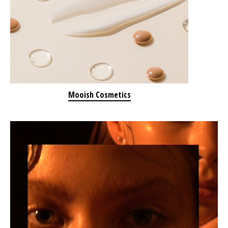
Mooish Cosmetics