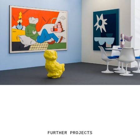
FURTHER PROJECTS