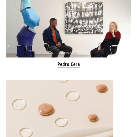
Pedro Cera