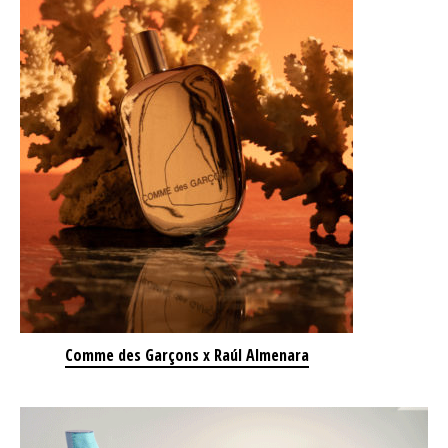
Comme des Garçons x Raúl Almenara