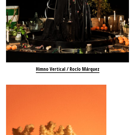
Himno Vertical / Rocío Márquez