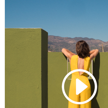
Elena de los Ángeles