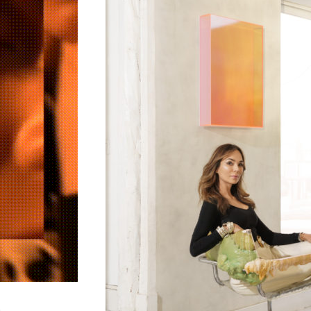
Elle Decor / Art Collect