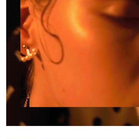
Vanidad / Maria