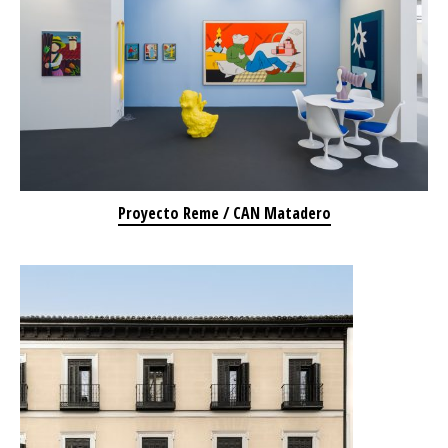
Proyecto Reme / CAN Matadero