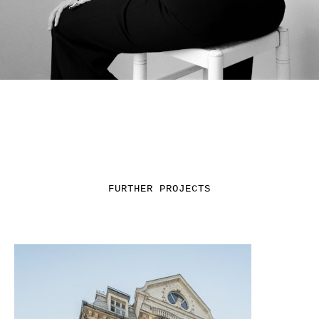
FURTHER PROJECTS