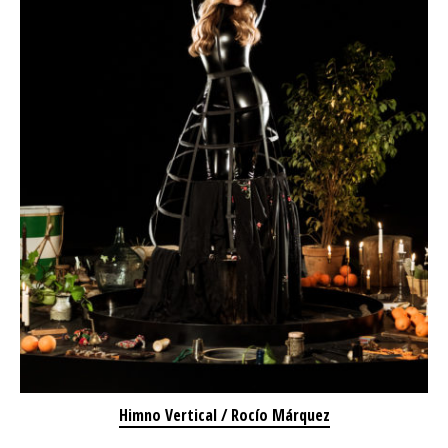
Himno Vertical / Rocío Márquez