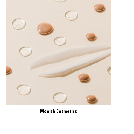
Mooish Cosmetics