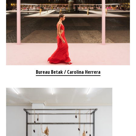
Bureau Betak / Carolina Herrera