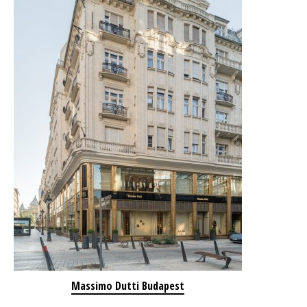
Massimo Dutti Budapest