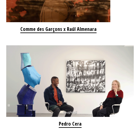
Comme des Garçons x Raúl Almenara
Pedro Cera