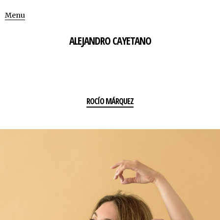
Menu
ALEJANDRO CAYETANO
ROCÍO MÁRQUEZ