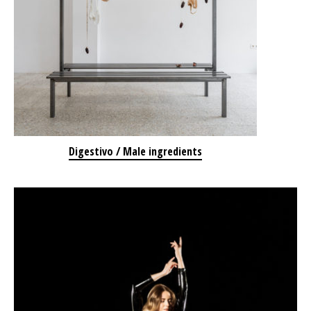
Digestivo / Male ingredients