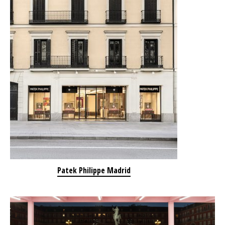
Patek Philippe Madrid