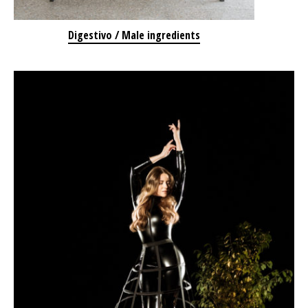
Digestivo / Male ingredients