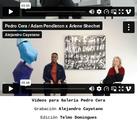
Vídeos para Galería Pedro Cera
Grabación
Alejandro Cayetano
Edición
Telmo Domingues