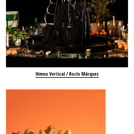
Himno Vertical / Rocío Márquez