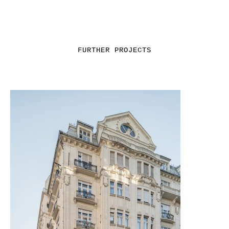
FURTHER PROJECTS