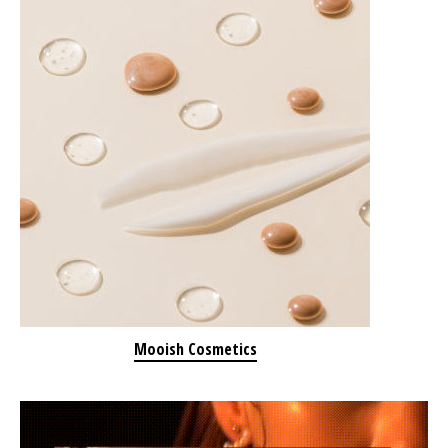
Mooish Cosmetics