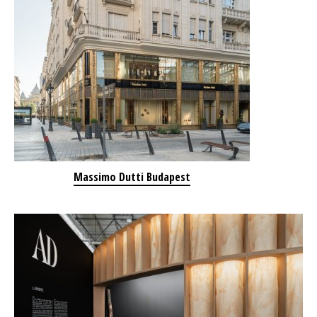
Massimo Dutti Budapest