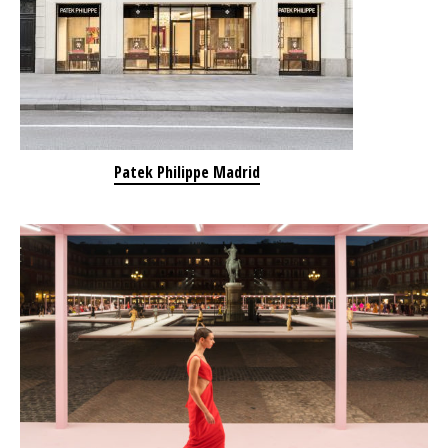
Patek Philippe Madrid