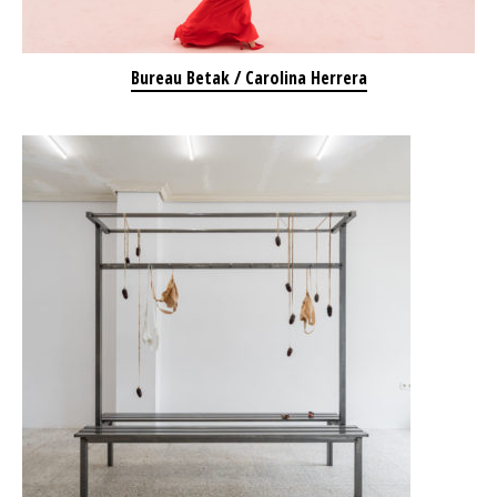
Bureau Betak / Carolina Herrera