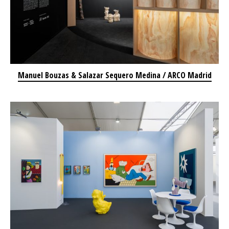
Manuel Bouzas & Salazar Sequero Medina / ARCO Madrid