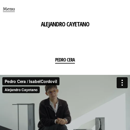
Menu
ALEJANDRO CAYETANO
PEDRO CERA