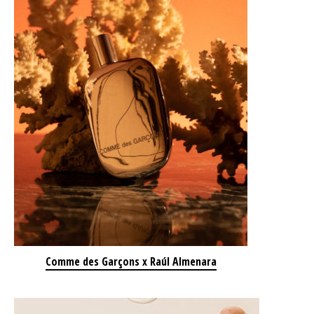
Comme des Garçons x Raúl Almenara