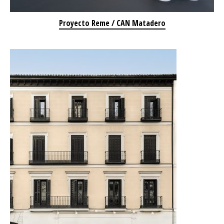
Proyecto Reme / CAN Matadero