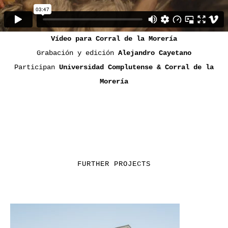
Vídeo para Corral de la Morería
Grabación y edición
Alejandro Cayetano
Participan
Universidad Complutense & Corral de la
Morería
FURTHER PROJECTS