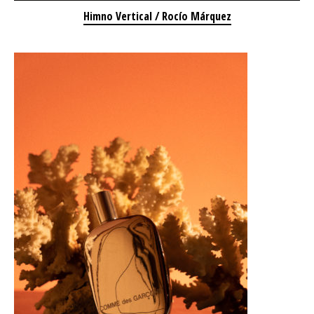
Himno Vertical / Rocío Márquez