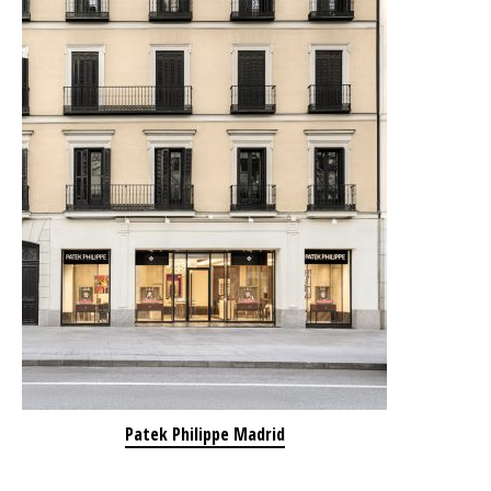
Patek Philippe Madrid