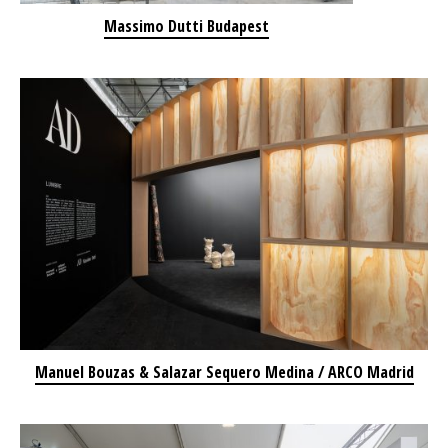
Massimo Dutti Budapest
Manuel Bouzas & Salazar Sequero Medina / ARCO Madrid