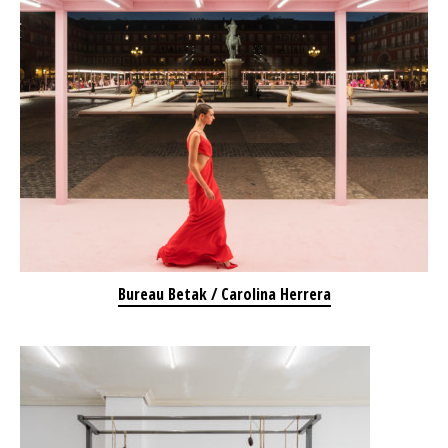
Bureau Betak / Carolina Herrera