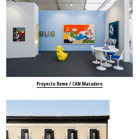
Proyecto Reme / CAN Matadero