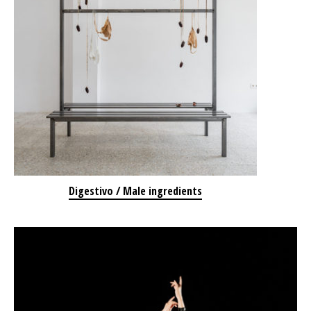
Digestivo / Male ingredients