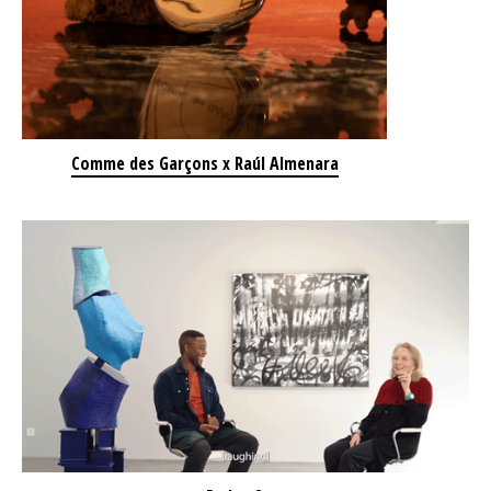
Comme des Garçons x Raúl Almenara